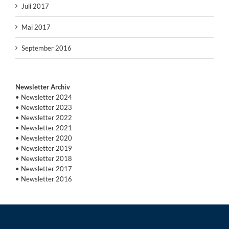
Juli 2017
Mai 2017
September 2016
Newsletter Archiv
• Newsletter 2024
• Newsletter 2023
• Newsletter 2022
• Newsletter 2021
• Newsletter 2020
• Newsletter 2019
• Newsletter 2018
• Newsletter 2017
• Newsletter 2016