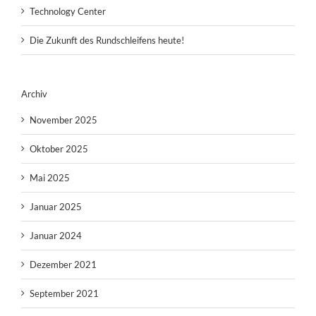
Technology Center
Die Zukunft des Rundschleifens heute!
Archiv
November 2025
Oktober 2025
Mai 2025
Januar 2025
Januar 2024
Dezember 2021
September 2021