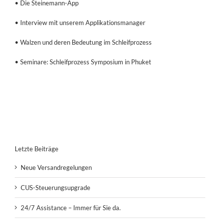
• Die Steinemann-App
• Interview mit unserem Applikationsmanager
• Walzen und deren Bedeutung im Schleifprozess
• Seminare: Schleifprozess Symposium in Phuket
Letzte Beiträge
Neue Versandregelungen
CUS-Steuerungsupgrade
24/7 Assistance – Immer für Sie da.