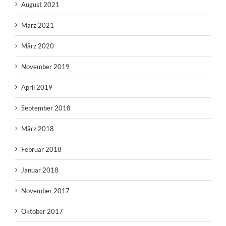
August 2021
März 2021
März 2020
November 2019
April 2019
September 2018
März 2018
Februar 2018
Januar 2018
November 2017
Oktober 2017