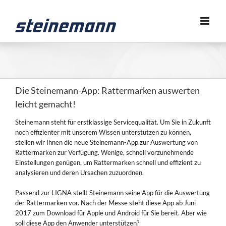
Zum
Inhalt
springen
Die Steinemann-App: Rattermarken auswerten
leicht gemacht!
Steinemann steht für erstklassige Servicequalität. Um Sie in Zukunft
noch effizienter mit unserem Wissen unterstützen zu können,
stellen wir Ihnen die neue Steinemann-App zur Auswertung von
Rattermarken zur Verfügung. Wenige, schnell vorzunehmende
Einstellungen genügen, um Rattermarken schnell und effizient zu
analysieren und deren Ursachen zuzuordnen.
Passend zur LIGNA stellt Steinemann seine App für die Auswertung
der Rattermarken vor. Nach der Messe steht diese App ab Juni
2017 zum Download für Apple und Android für Sie bereit. Aber wie
soll diese App den Anwender unterstützen?