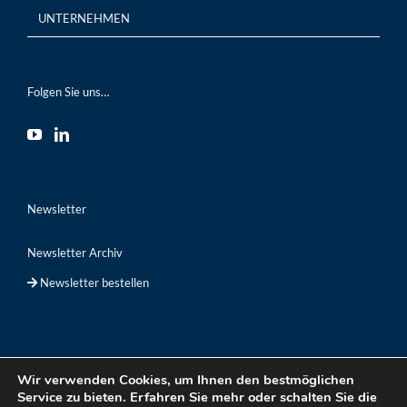
UNTERNEHMEN
Folgen Sie uns…
Newsletter
Newsletter Archiv
Newsletter bestellen
Wir verwenden Cookies, um Ihnen den bestmöglichen
Service zu bieten. Erfahren Sie mehr oder schalten Sie die