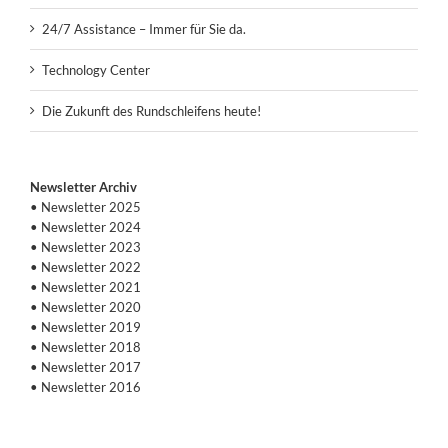
24/7 Assistance – Immer für Sie da.
Technology Center
Die Zukunft des Rundschleifens heute!
Newsletter Archiv
• Newsletter 2025
• Newsletter 2024
• Newsletter 2023
• Newsletter 2022
• Newsletter 2021
• Newsletter 2020
• Newsletter 2019
• Newsletter 2018
• Newsletter 2017
• Newsletter 2016