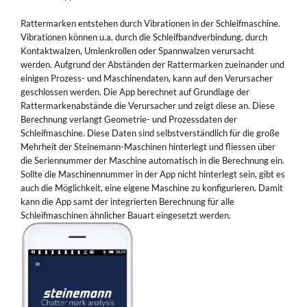
Rattermarken entstehen durch Vibrationen in der Schleifmaschine.
Vibrationen können u.a. durch die Schleifbandverbindung, durch
Kontaktwalzen, Umlenkrollen oder Spannwalzen verursacht
werden. Aufgrund der Abständen der Rattermarken zueinander und
einigen Prozess- und Maschinendaten, kann auf den Verursacher
geschlossen werden. Die App berechnet auf Grundlage der
Rattermarkenabstände die Verursacher und zeigt diese an. Diese
Berechnung verlangt Geometrie- und Prozessdaten der
Schleifmaschine. Diese Daten sind selbstverständlich für die große
Mehrheit der Steinemann-Maschinen hinterlegt und fliessen über
die Seriennummer der Maschine automatisch in die Berechnung ein.
Sollte die Maschinennummer in der App nicht hinterlegt sein, gibt es
auch die Möglichkeit, eine eigene Maschine zu konfigurieren. Damit
kann die App samt der integrierten Berechnung für alle
Schleifmaschinen ähnlicher Bauart eingesetzt werden.