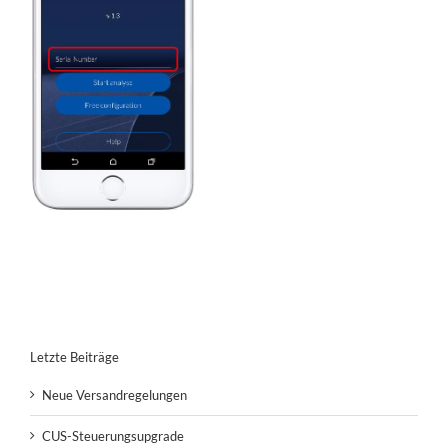
Letzte Beiträge
Neue Versandregelungen
CUS-Steuerungsupgrade