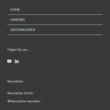
HOME
SANDING
UNTERNEHMEN
Folgen Sie uns…
Newsletter
Newsletter Archiv
Newsletter bestellen