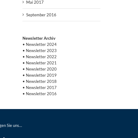
Mai 2017
September 2016
Newsletter Archiv
• Newsletter 2024
• Newsletter 2023
• Newsletter 2022
• Newsletter 2021
• Newsletter 2020
• Newsletter 2019
• Newsletter 2018
• Newsletter 2017
• Newsletter 2016
gen Sie uns…