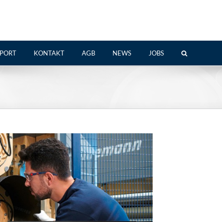
PPORT
KONTAKT
AGB
NEWS
JOBS