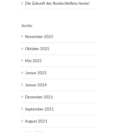
Die Zukunft des Rundschleifens heute!
Archiv
November 2025
Oktober 2025
Mai 2025
Januar 2025
Januar 2024
Dezember 2021
September 2021
August 2021