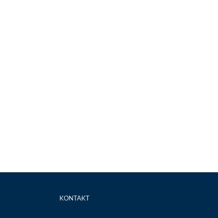
KONTAKT