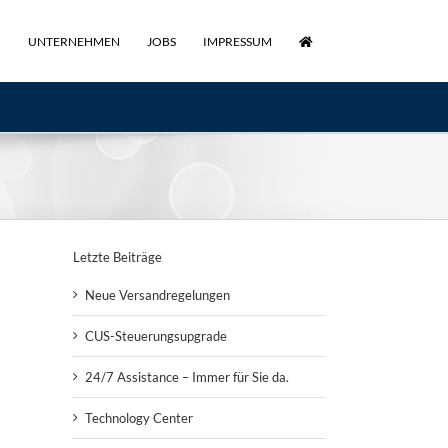
UNTERNEHMEN
JOBS
IMPRESSUM
Letzte Beiträge
Neue Versandregelungen
CUS-Steuerungsupgrade
24/7 Assistance – Immer für Sie da.
Technology Center