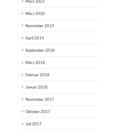
März 2021
März 2020
November 2019
April 2019
September 2018
März 2018
Februar 2018
Januar 2018
November 2017
Oktober 2017
Juli 2017