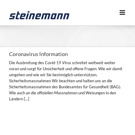
Zum
Inhalt
springen
Coronavirus Information
Die Ausbreitung des Covid-19 Virus schreitet weltweit weiter
voran und sorgt für Unsicherheit und offene Fragen. Wie wir damit
umgehen und wie wir Sie bestmöglich unterstützen.
Sicherheitsmassnahmen Wir beachten und halten uns an die
Sicherheitsmassnahmen des Bundesamtes für Gesundheit (BAG).
Wie auch an die offiziellen Massnahmen und Weisungen in den
Ländern [...]