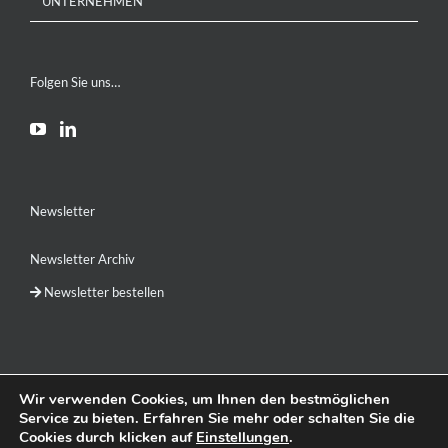
UNTERNEHMEN
Folgen Sie uns…
Newsletter
Newsletter Archiv
Newsletter bestellen
Wir verwenden Cookies, um Ihnen den bestmöglichen
Service zu bieten. Erfahren Sie mehr oder schalten Sie die
DE
EN
Cookies durch klicken auf
Einstellungen
.