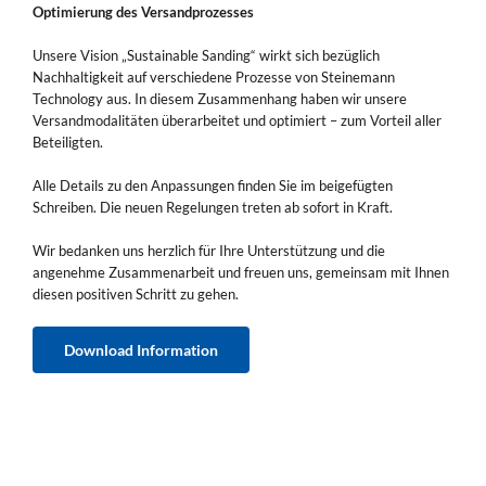
Optimierung des Versandprozesses
Unsere Vision „Sustainable Sanding“ wirkt sich bezüglich
Nachhaltigkeit auf verschiedene Prozesse von Steinemann
Technology aus. In diesem Zusammenhang haben wir unsere
Versandmodalitäten überarbeitet und optimiert – zum Vorteil aller
Beteiligten.
Alle Details zu den Anpassungen finden Sie im beigefügten
Schreiben. Die neuen Regelungen treten ab sofort in Kraft.
Wir bedanken uns herzlich für Ihre Unterstützung und die
angenehme Zusammenarbeit und freuen uns, gemeinsam mit Ihnen
diesen positiven Schritt zu gehen.
Download Information