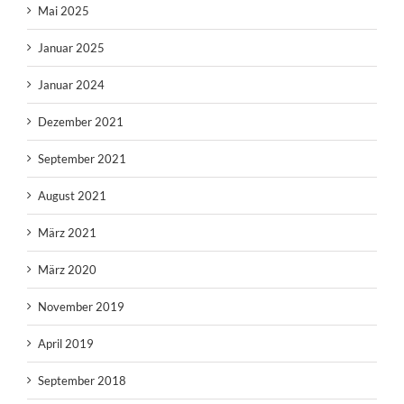
Mai 2025
Januar 2025
Januar 2024
Dezember 2021
September 2021
August 2021
März 2021
März 2020
November 2019
April 2019
September 2018