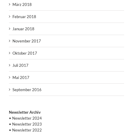
März 2018
Februar 2018
Januar 2018
November 2017
Oktober 2017
Juli 2017
Mai 2017
September 2016
Newsletter Archiv
• Newsletter 2024
• Newsletter 2023
• Newsletter 2022