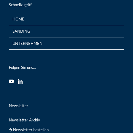
Schnellzugriff
HOME
SANDING
UNTERNEHMEN
Folgen Sie uns…
Newsletter
Newsletter Archiv
Newsletter bestellen