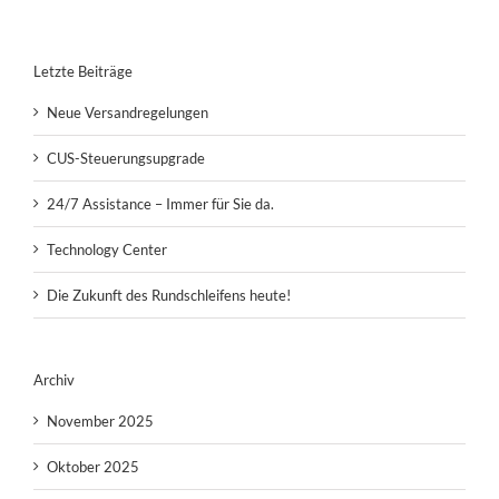
Letzte Beiträge
Neue Versandregelungen
CUS-Steuerungsupgrade
24/7 Assistance – Immer für Sie da.
Technology Center
Die Zukunft des Rundschleifens heute!
Archiv
November 2025
Oktober 2025