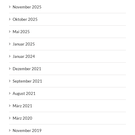
November 2025
Oktober 2025
Mai 2025
Januar 2025
Januar 2024
Dezember 2021
September 2021
August 2021
März 2021
März 2020
November 2019