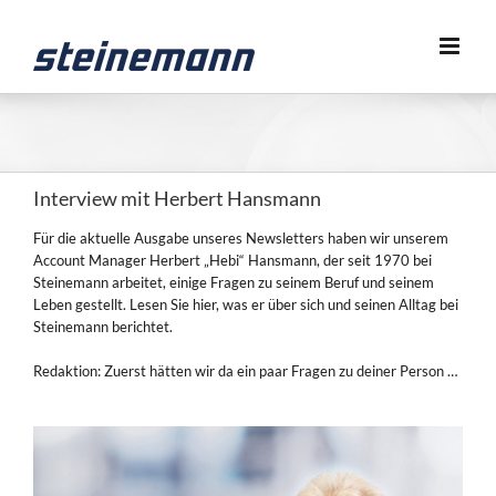
Zum
Inhalt
springen
Interview mit Herbert Hansmann
Für die aktuelle Ausgabe unseres Newsletters haben wir unserem
Account Manager Herbert „Hebi“ Hansmann, der seit 1970 bei
Steinemann arbeitet, einige Fragen zu seinem Beruf und seinem
Leben gestellt. Lesen Sie hier, was er über sich und seinen Alltag bei
Steinemann berichtet.
Redaktion: Zuerst hätten wir da ein paar Fragen zu deiner Person …