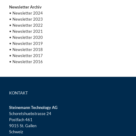
Newsletter Archiv
• Newsletter 2024
• Newsletter 2023
• Newsletter 2022
• Newsletter 2021
• Newsletter 2020
• Newsletter 2019
• Newsletter 2018
• Newsletter 2017
• Newsletter 2016
KONTAKT
Steinemann Technology AG
Schoretshuebstrasse 24
Postfach 461
9015 St. Gallen
Schweiz