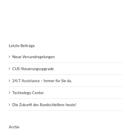
Letzte Beiträge
Neue Versandregelungen
CUS-Steuerungsupgrade
24/7 Assistance – Immer für Sie da.
Technology Center
Die Zukunft des Rundschleifens heute!
Archiv