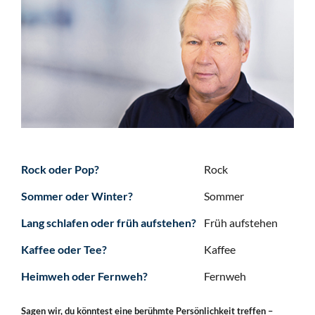
Rock oder Pop?
Rock
Sommer oder Winter?
Sommer
Lang schlafen oder früh aufstehen?
Früh aufstehen
Kaffee oder Tee?
Kaffee
Heimweh oder Fernweh?
Fernweh
Sagen wir, du könntest eine berühmte Persönlichkeit treffen –