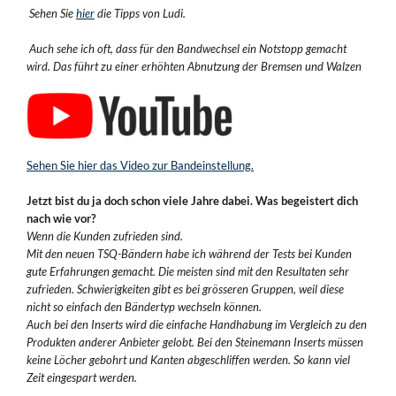
Sehen Sie
hier
die Tipps von Ludi.
Auch sehe ich oft, dass für den Bandwechsel ein Notstopp gemacht
wird. Das führt zu einer erhöhten Abnutzung der Bremsen und Walzen
Sehen Sie hier das Video zur Bandeinstellung.
Jetzt bist du ja doch schon viele Jahre dabei. Was begeistert dich
nach wie vor?
Wenn die Kunden zufrieden sind.
Mit den neuen TSQ-Bändern habe ich während der Tests bei Kunden
gute Erfahrungen gemacht. Die meisten sind mit den Resultaten sehr
zufrieden. Schwierigkeiten gibt es bei grösseren Gruppen, weil diese
nicht so einfach den Bändertyp wechseln können.
Auch bei den Inserts wird die einfache Handhabung im Vergleich zu den
Produkten anderer Anbieter gelobt. Bei den Steinemann Inserts müssen
keine Löcher gebohrt und Kanten abgeschliffen werden. So kann viel
Zeit eingespart werden.