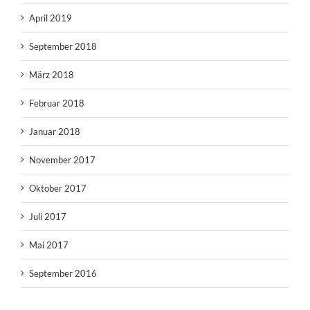
April 2019
September 2018
März 2018
Februar 2018
Januar 2018
November 2017
Oktober 2017
Juli 2017
Mai 2017
September 2016