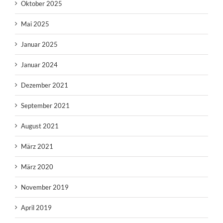
Oktober 2025
Mai 2025
Januar 2025
Januar 2024
Dezember 2021
September 2021
August 2021
März 2021
März 2020
November 2019
April 2019