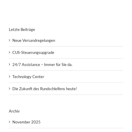
Letzte Beiträge
Neue Versandregelungen
CUS-Steuerungsupgrade
24/7 Assistance – Immer für Sie da.
Technology Center
Die Zukunft des Rundschleifens heute!
Archiv
November 2025