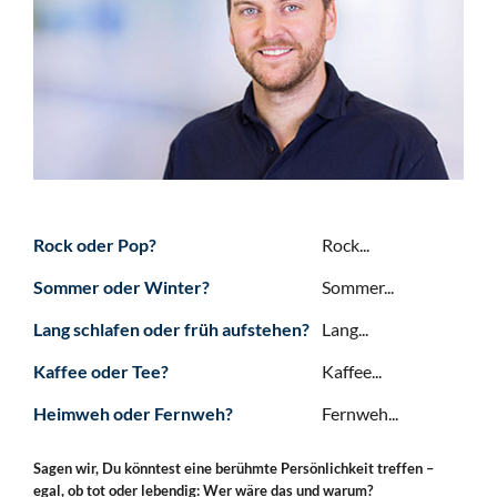
Rock oder Pop?
Rock...
Sommer oder Winter?
Sommer...
Lang schlafen oder früh aufstehen?
Lang...
Kaffee oder Tee?
Kaffee...
Heimweh oder Fernweh?
Fernweh...
Sagen wir, Du könntest eine berühmte Persönlichkeit treffen –
egal, ob tot oder lebendig: Wer wäre das und warum?