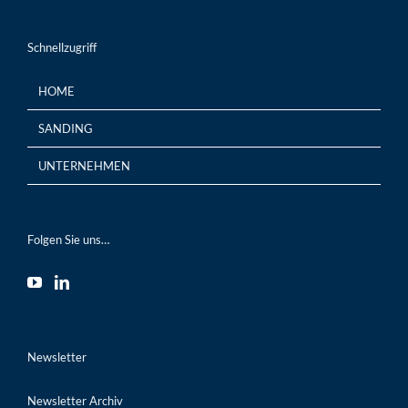
Schnellzugriff
HOME
SANDING
UNTERNEHMEN
Folgen Sie uns…
Newsletter
Newsletter Archiv