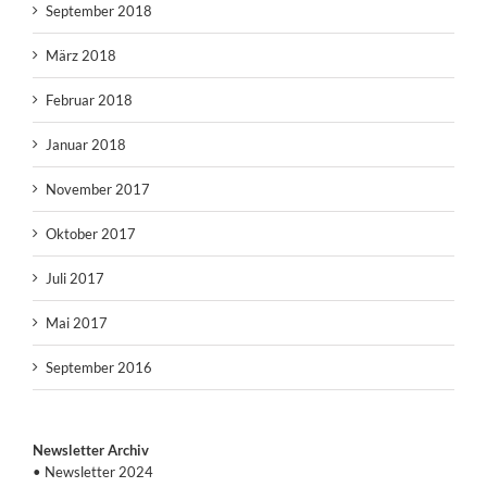
September 2018
März 2018
Februar 2018
Januar 2018
November 2017
Oktober 2017
Juli 2017
Mai 2017
September 2016
Newsletter Archiv
• Newsletter 2024