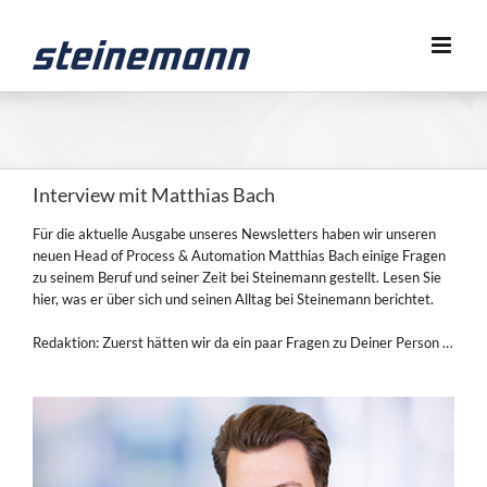
Zum
Inhalt
springen
Interview mit Matthias Bach
Für die aktuelle Ausgabe unseres Newsletters haben wir unseren
neuen Head of Process & Automation Matthias Bach einige Fragen
zu seinem Beruf und seiner Zeit bei Steinemann gestellt. Lesen Sie
hier, was er über sich und seinen Alltag bei Steinemann berichtet.
Redaktion: Zuerst hätten wir da ein paar Fragen zu Deiner Person …