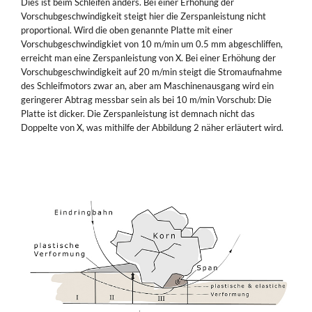
Dies ist beim Schleifen anders. Bei einer Erhöhung der
Vorschubgeschwindigkeit steigt hier die Zerspanleistung nicht
proportional. Wird die oben genannte Platte mit einer
Vorschubgeschwindigkiet von 10 m/min um 0.5 mm abgeschliffen,
erreicht man eine Zerspanleistung von X. Bei einer Erhöhung der
Vorschubgeschwindigkeit auf 20 m/min steigt die Stromaufnahme
des Schleifmotors zwar an, aber am Maschinenausgang wird ein
geringerer Abtrag messbar sein als bei 10 m/min Vorschub: Die
Platte ist dicker. Die Zerspanleistung ist demnach nicht das
Doppelte von X, was mithilfe der Abbildung 2 näher erläutert wird.