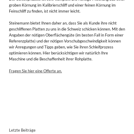
groben Körnung im Kalibrierschliff und einer feinen Körnung im
Feinschliff zu finden, ist nicht immer leicht.
Steinemann bietet Ihnen daher an, dass Sie als Kunde ihre nicht
geschliffenen Platten zu uns in die Schweiz schicken können. Mit den
Angaben der nötigen Oberflächengüte (im besten Fall in Form einer
Referenzplatte) und der nötigen Vorschubgeschwindigkeit können
wir Anregungen und Tipps geben, wie Sie ihren Schleifprozess
optimieren können. Hier berücksichtigen wir natürlich Ihre
Maschine und die Beschaffenheit ihrer Rohplatte.
Fragen Sie hier eine Offerte an.
Letzte Beiträge