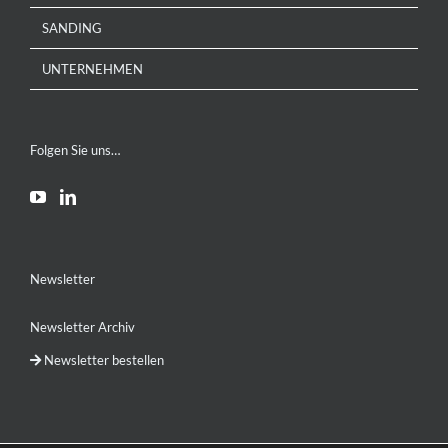
SANDING
UNTERNEHMEN
Folgen Sie uns…
Newsletter
Newsletter Archiv
Newsletter bestellen