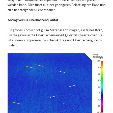
werden kann. Dies führt zu einer geringeren Belastung pro Band und
zu einer steigenden Lebensdauer.
Abtrag versus Oberflächenqualität
Ein grobes Korn ist nötig, um Material abzutragen, ein feines Korn,
um die gewünschte Oberflächenrauheit („Glätte“) zu erreichen. Es
ist also ein Kompromiss zwischen Abtrag und Oberflächengüte zu
finden.