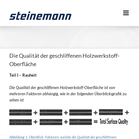
Zum
Inhalt
springen
Die Qualität der geschliffenen Holzwerkstoff-
Oberfläche
Teil I – Rauheit
Die Qualität der geschliffenen Holzwerkstoff-Oberfläche ist von
mehreren Faktoren abhängig, wie in der folgenden Überblicksgrafik zu
sehen ist
Abbildung 1: Überblick: Faktoren, welche die Qualität der geschliffenen