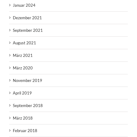
Januar 2024
Dezember 2021
September 2021
August 2021
März 2021
März 2020
November 2019
April 2019
September 2018
März 2018
Februar 2018