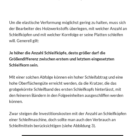
Um die elastische Verformung möglichst gering zu halten, muss sich
der Bearbeiter des Holzwerkstoffs überlegen, mit welcher Anzahl an
Schleifköpfen und mit welcher Kornfolge er seine Platten schleifen
will. Generell gilt:
Je höher die Anzahl Schleifköpfe, desto größer darf die
Größendifferenz zwischen erstem und letztem eingesetzten
Schleifkorn sein.
Mit einer solchen Abfolge können ein hoher Schleifabtrag und eine
hohe Oberflächengüte erreicht werden, da die Kratzer, die das
grobgekörnte Schleifband des ersten Schleifkopfs hinterlässt, mit
den feineren Bändern in den Folgeeinheiten ausgeschliffen werden
können.
Zwar steigen die Investitionskosten mit der Anzahl an Schleifköpfen
einer Schleifmaschine, doch sollte man auch den Verbrauch an
Schleifmitteln berücksichtigen (siehe Abbildung 3).