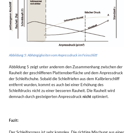
Abbildung 5: Abhängigkeiten vom Anpressdruck im Feinschliff
Abbildung 5 zeigt unter anderem den Zusammenhang zwischen der
Rauheit der geschliffenen Plattenoberfläche und dem Anpressdruck
der Schleifschuhe. Sobald die Schleifriefen aus dem Kalibrierschliff
entfernt wurden, kommt es auch bei einer Erhöhung des
Schleifdrucks nicht zu einer besseren Rauheit. Die Rauheit wird
demnach durch gesteigerten Anpressdruck
nicht
optimiert.
Fazit:
Der Schleifprozess ist sehr komplex. Die richtige Mischung aus einer