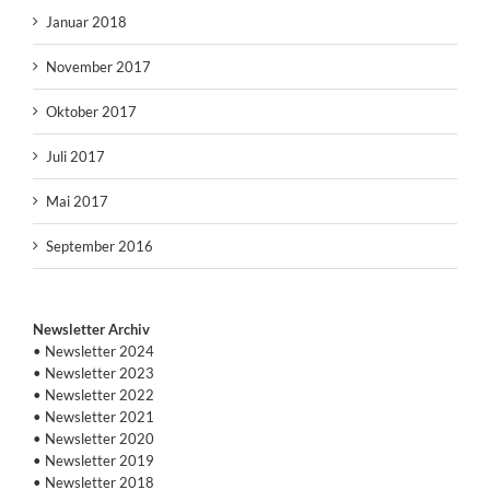
Januar 2018
November 2017
Oktober 2017
Juli 2017
Mai 2017
September 2016
Newsletter Archiv
• Newsletter 2024
• Newsletter 2023
• Newsletter 2022
• Newsletter 2021
• Newsletter 2020
• Newsletter 2019
• Newsletter 2018