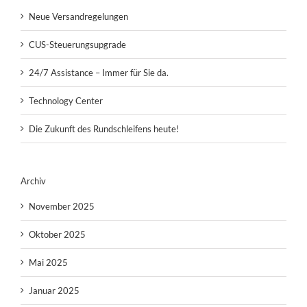
Neue Versandregelungen
CUS-Steuerungsupgrade
24/7 Assistance – Immer für Sie da.
Technology Center
Die Zukunft des Rundschleifens heute!
Archiv
November 2025
Oktober 2025
Mai 2025
Januar 2025