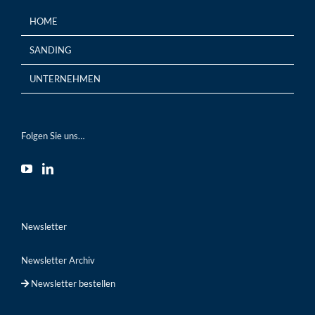
HOME
SANDING
UNTERNEHMEN
Folgen Sie uns…
Newsletter
Newsletter Archiv
Newsletter bestellen