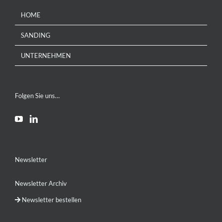
HOME
SANDING
UNTERNEHMEN
Folgen Sie uns…
Newsletter
Newsletter Archiv
Newsletter bestellen