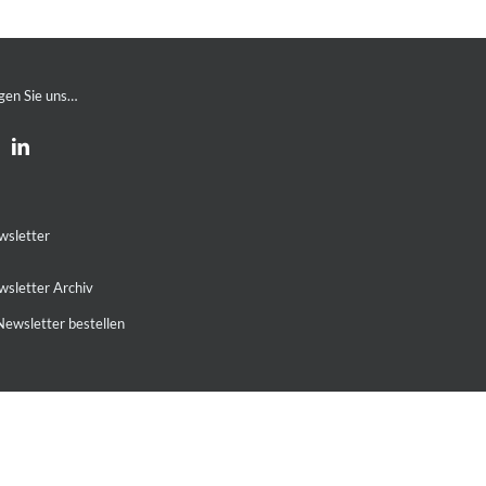
gen Sie uns…
wsletter
sletter Archiv
ewsletter bestellen