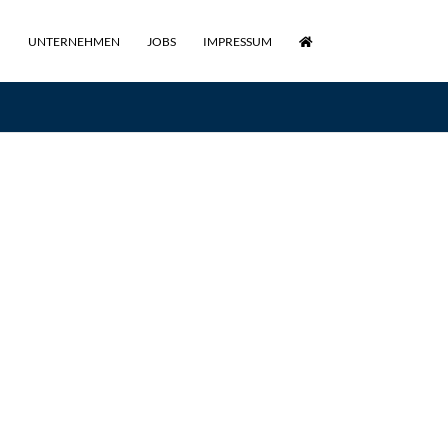
UNTERNEHMEN
JOBS
IMPRESSUM