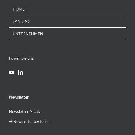
HOME
SANDING
UNTERNEHMEN
Folgen Sie uns…
Newsletter
Newsletter Archiv
Newsletter bestellen