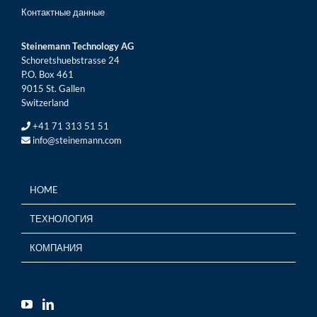
Контактные данные
Steinemann Technology AG
Schoretshuebstrasse 24
P.O. Box 461
9015 St. Gallen
Switzerland
+41 71 313 51 51
info@steinemann.com
HOME
ТЕХНОЛОГИЯ
КОМПАНИЯ