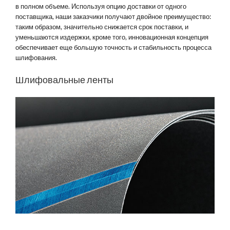
в полном объеме. Используя опцию доставки от одного
поставщика, наши заказчики получают двойное преимущество:
таким образом, значительно снижается срок поставки, и
уменьшаются издержки, кроме того, инновационная концепция
обеспечивает еще большую точность и стабильность процесса
шлифования.
Шлифовальные ленты