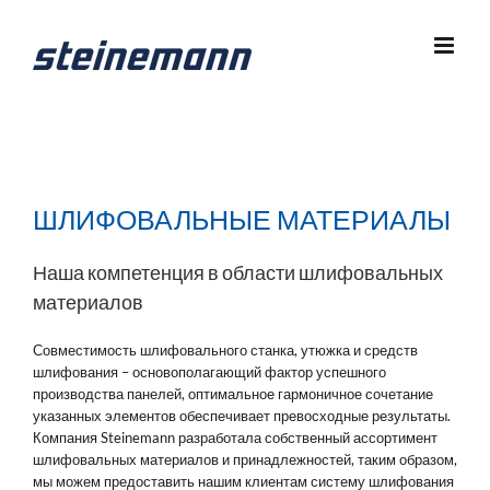
Skip
to
content
ШЛИФОВАЛЬНЫЕ МАТЕРИАЛЫ
Наша компетенция в области шлифовальных
материалов
Совместимость шлифовального станка, утюжка и средств
шлифования – основополагающий фактор успешного
производства панелей, оптимальное гармоничное сочетание
указанных элементов обеспечивает превосходные результаты.
Компания Steinemann разработала собственный ассортимент
шлифовальных материалов и принадлежностей, таким образом,
мы можем предоставить нашим клиентам систему шлифования