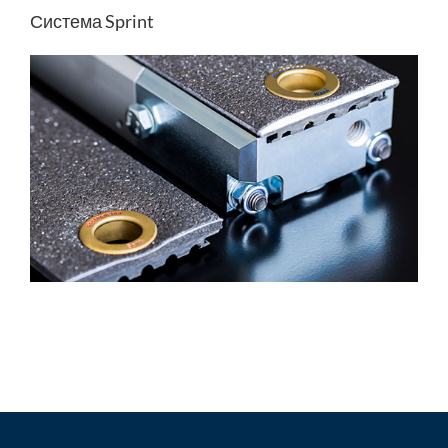
Система Sprint