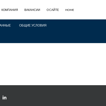
КОМПАНИЯ
ВАКАНСИИ
О САЙТЕ
HOME
ДАННЫЕ
ОБЩИЕ УСЛОВИЯ