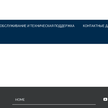
ОБСЛУЖИВАНИЕ И ТЕХНИЧЕСКАЯ ПОДДЕРЖКА
КОНТАКТНЫЕ 
HOME