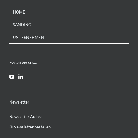
HOME
SANDING
UNTERNEHMEN
Folgen Sie uns…
Newsletter
Newsletter Archiv
Newsletter bestellen